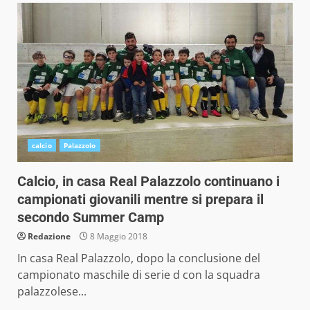
calcio
Palazzolo
Calcio, in casa Real Palazzolo continuano i
campionati giovanili mentre si prepara il
secondo Summer Camp
Redazione
8 Maggio 2018
In casa Real Palazzolo, dopo la conclusione del
campionato maschile di serie d con la squadra
palazzolese...