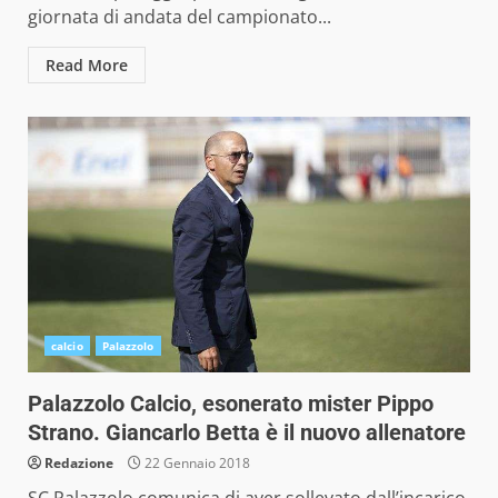
giornata di andata del campionato...
Read More
calcio
Palazzolo
Palazzolo Calcio, esonerato mister Pippo
Strano. Giancarlo Betta è il nuovo allenatore
Redazione
22 Gennaio 2018