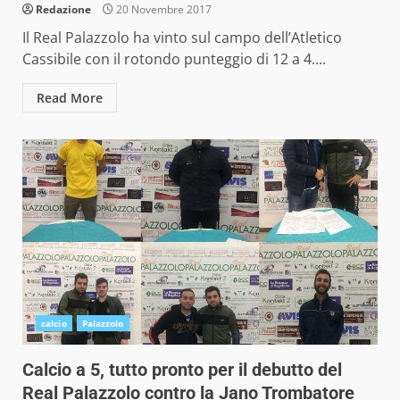
Redazione
20 Novembre 2017
Il Real Palazzolo ha vinto sul campo dell’Atletico
Cassibile con il rotondo punteggio di 12 a 4....
Read More
calcio
Palazzolo
Calcio a 5, tutto pronto per il debutto del
Real Palazzolo contro la Jano Trombatore