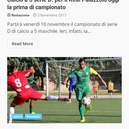
la prima di campionato
Redazione
3 Novembre 2017
Partirà venerdì 10 novembre il campionato di serie
D di calcio a 5 maschile. Ieri, infatti, la...
Read More
calcio
Palazzolo