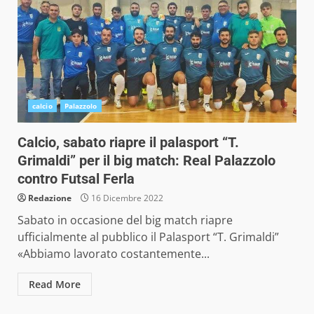
calcio
Palazzolo
Calcio, sabato riapre il palasport “T.
Grimaldi” per il big match: Real Palazzolo
contro Futsal Ferla
Redazione
16 Dicembre 2022
Sabato in occasione del big match riapre
ufficialmente al pubblico il Palasport “T. Grimaldi”
«Abbiamo lavorato costantemente...
Read More