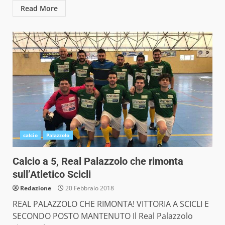
Read More
calcio
Palazzolo
Calcio a 5, Real Palazzolo che rimonta
sull’Atletico Scicli
Redazione
20 Febbraio 2018
REAL PALAZZOLO CHE RIMONTA! VITTORIA A SCICLI E
SECONDO POSTO MANTENUTO Il Real Palazzolo