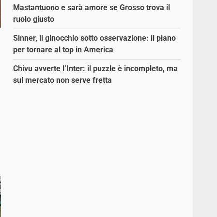
Mastantuono e sarà amore se Grosso trova il
ruolo giusto
Sinner, il ginocchio sotto osservazione: il piano
per tornare al top in America
Chivu avverte l’Inter: il puzzle è incompleto, ma
sul mercato non serve fretta