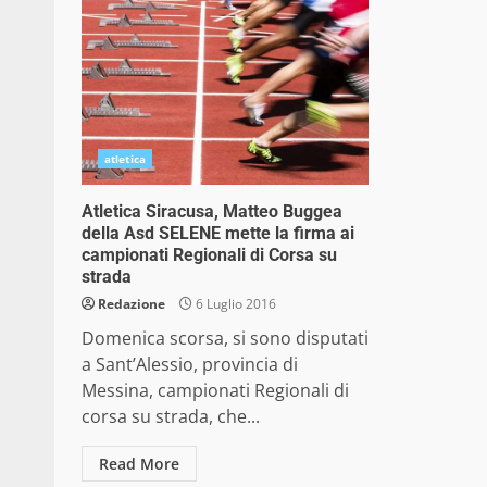
atletica
Atletica Siracusa, Matteo Buggea
della Asd SELENE mette la firma ai
campionati Regionali di Corsa su
strada
Redazione
6 Luglio 2016
Domenica scorsa, si sono disputati
a Sant’Alessio, provincia di
Messina, campionati Regionali di
corsa su strada, che...
Read More