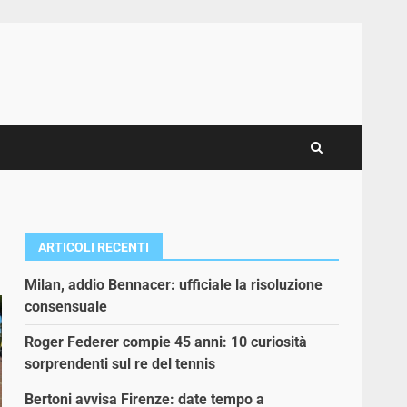
ARTICOLI RECENTI
Milan, addio Bennacer: ufficiale la risoluzione
consensuale
Roger Federer compie 45 anni: 10 curiosità
sorprendenti sul re del tennis
Bertoni avvisa Firenze: date tempo a