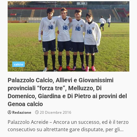
calcio
Palazzolo Calcio, Allievi e Giovanissimi
provinciali “forza tre”, Melluzzo, Di
Domenico, Giardina e Di Pietro ai provini del
Genoa calcio
Redazione
20 Dicembre 2016
Palazzolo Acreide – Ancora un successo, ed è il terzo
consecutivo su altrettante gare disputate, per gli...