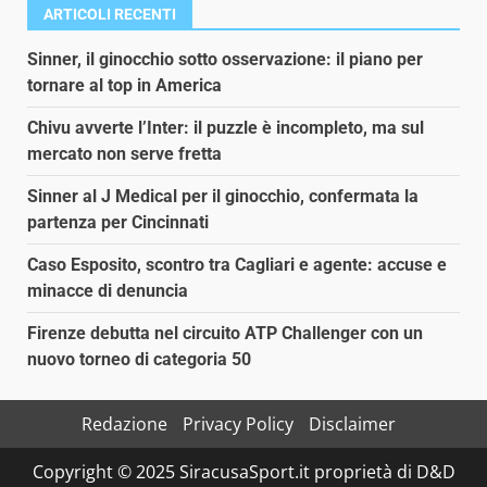
ARTICOLI RECENTI
Sinner, il ginocchio sotto osservazione: il piano per
tornare al top in America
Chivu avverte l’Inter: il puzzle è incompleto, ma sul
mercato non serve fretta
Sinner al J Medical per il ginocchio, confermata la
partenza per Cincinnati
Caso Esposito, scontro tra Cagliari e agente: accuse e
minacce di denuncia
Firenze debutta nel circuito ATP Challenger con un
nuovo torneo di categoria 50
Redazione
Privacy Policy
Disclaimer
Copyright © 2025 SiracusaSport.it proprietà di D&D