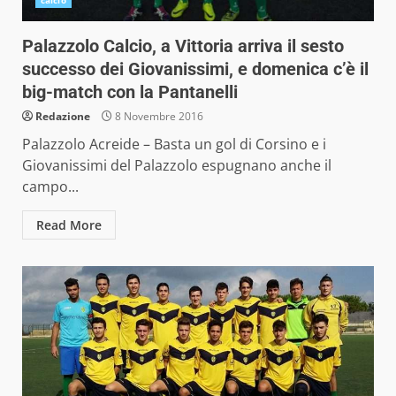
calcio
Palazzolo Calcio, a Vittoria arriva il sesto
successo dei Giovanissimi, e domenica c’è il
big-match con la Pantanelli
Redazione
8 Novembre 2016
Palazzolo Acreide – Basta un gol di Corsino e i
Giovanissimi del Palazzolo espugnano anche il
campo...
Read More