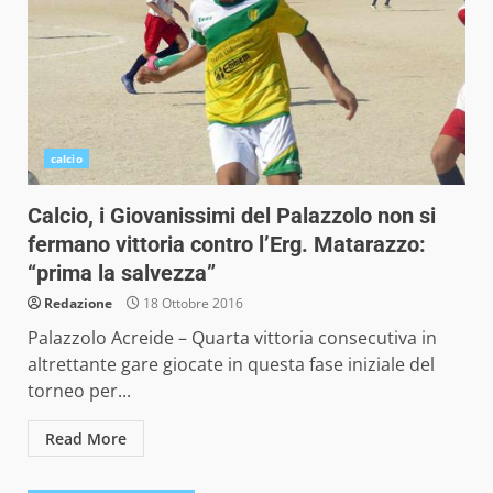
calcio
Calcio, i Giovanissimi del Palazzolo non si
fermano vittoria contro l’Erg. Matarazzo:
“prima la salvezza”
Redazione
18 Ottobre 2016
Palazzolo Acreide – Quarta vittoria consecutiva in
altrettante gare giocate in questa fase iniziale del
torneo per...
Read More