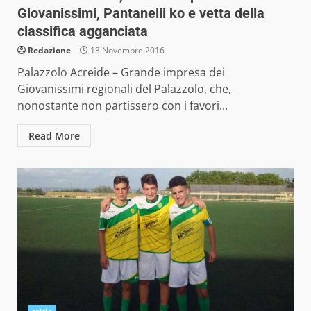
Giovanissimi, Pantanelli ko e vetta della
classifica agganciata
Redazione
13 Novembre 2016
Palazzolo Acreide – Grande impresa dei
Giovanissimi regionali del Palazzolo, che,
nonostante non partissero con i favori...
Read More