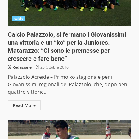
calcio
Calcio Palazzolo, si fermano i Giovanissimi
una vittoria e un “ko” per la Juniores.
Matarazzo: “Ci sono le premesse per
crescere e fare bene”
Redazione
25 Ottobre 2016
Palazzolo Acreide – Primo ko stagionale per i
Giovanissimi regionali del Palazzolo, che, dopo ben
quattro vittorie...
Read More