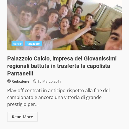
calcio
Palazzolo
Palazzolo Calcio, impresa dei Giovanissimi
regionali battuta in trasferta la capolista
Pantanelli
Redazione
15 Marzo 2017
Play-off centrati in anticipo rispetto alla fine del
campionato e ancora una vittoria di grande
prestigio per...
Read More