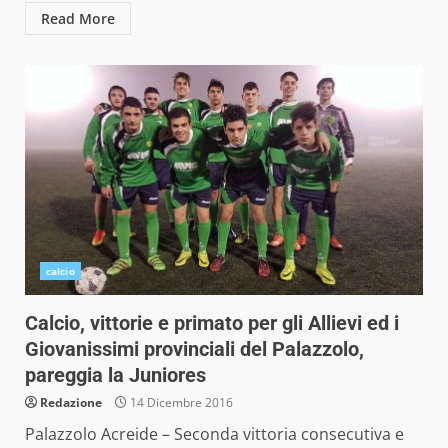
Read More
calcio
Calcio, vittorie e primato per gli Allievi ed i
Giovanissimi provinciali del Palazzolo,
pareggia la Juniores
Redazione
14 Dicembre 2016
Palazzolo Acreide – Seconda vittoria consecutiva e