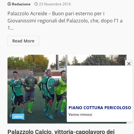
Redazione
23 Novembre 2016
Palazzolo Acreide – Buon pari esterno per i
Giovanissimi regionali del Palazzolo, che, dopo l’1 a
1...
Read More
PIANO COTTURA PERICOLOSO
Vanno rimossi
calcio
Palazzolo Calcio, vittoria-capolavoro dei