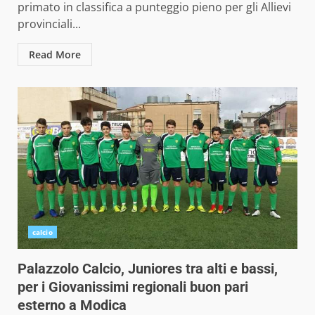
primato in classifica a punteggio pieno per gli Allievi
provinciali...
Read More
calcio
Palazzolo Calcio, Juniores tra alti e bassi,
per i Giovanissimi regionali buon pari
esterno a Modica