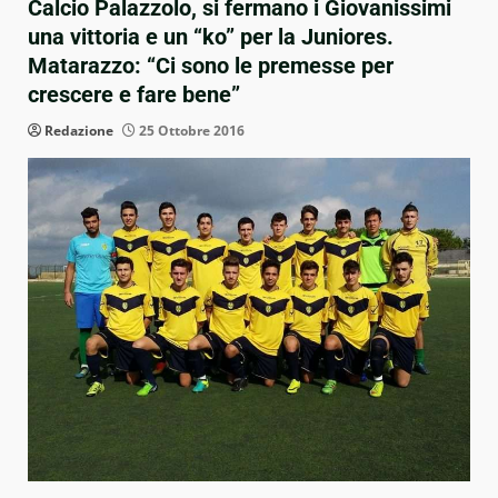
Calcio Palazzolo, si fermano i Giovanissimi
una vittoria e un “ko” per la Juniores.
Matarazzo: “Ci sono le premesse per
crescere e fare bene”
Redazione
25 Ottobre 2016