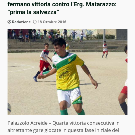
fermano vittoria contro l’Erg. Matarazzo:
“prima la salvezza”
Redazione
18 Ottobre 2016
Palazzolo Acreide – Quarta vittoria consecutiva in
altrettante gare giocate in questa fase iniziale del