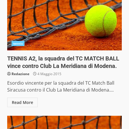
tennis
TENNIS A2, la squadra del TC MATCH BALL
vince contro Club La Meridiana di Modena.
Redazione
4 Maggio 2015
Esordio vincente per la squadra del TC Match Ball
Siracusa contro il Club La Meridiana di Modena....
Read More