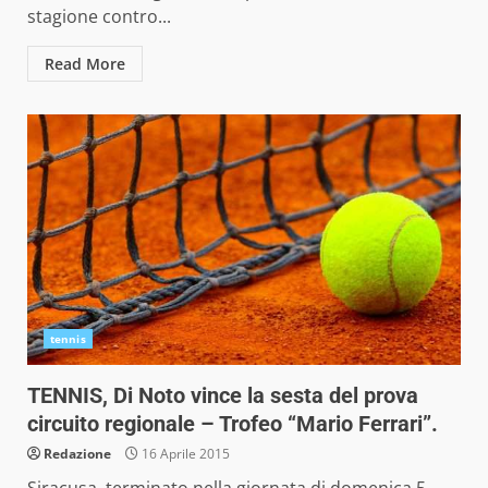
stagione contro...
Read More
tennis
TENNIS, Di Noto vince la sesta del prova
circuito regionale – Trofeo “Mario Ferrari”.
Redazione
16 Aprile 2015