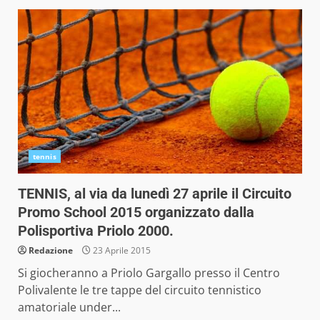
tennis
TENNIS, al via da lunedì 27 aprile il Circuito
Promo School 2015 organizzato dalla
Polisportiva Priolo 2000.
Redazione
23 Aprile 2015
Si giocheranno a Priolo Gargallo presso il Centro
Polivalente le tre tappe del circuito tennistico
amatoriale under...