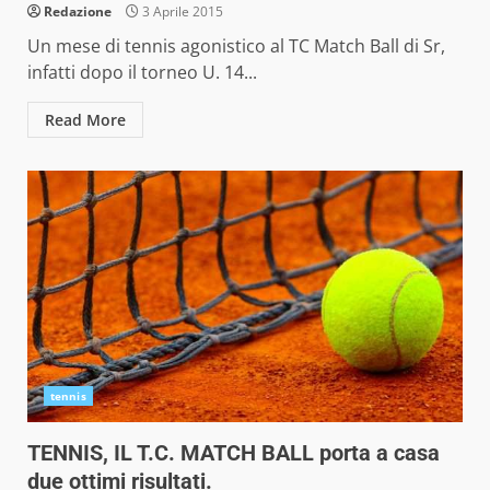
Redazione
3 Aprile 2015
Un mese di tennis agonistico al TC Match Ball di Sr,
infatti dopo il torneo U. 14...
Read More
tennis
TENNIS, IL T.C. MATCH BALL porta a casa
due ottimi risultati.