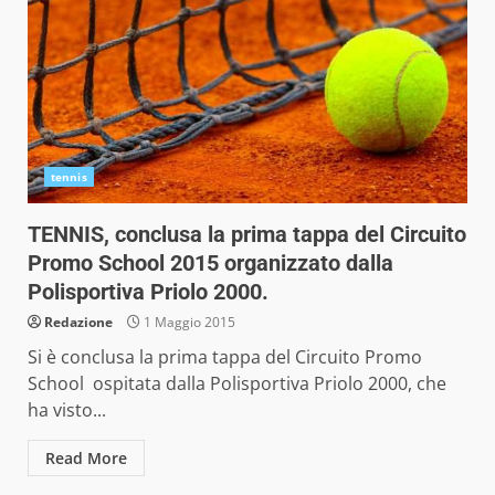
tennis
TENNIS, conclusa la prima tappa del Circuito
Promo School 2015 organizzato dalla
Polisportiva Priolo 2000.
Redazione
1 Maggio 2015
Si è conclusa la prima tappa del Circuito Promo
School ospitata dalla Polisportiva Priolo 2000, che
ha visto...
Read More