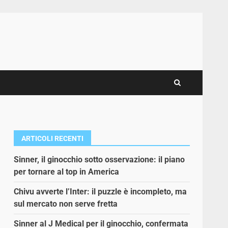
ARTICOLI RECENTI
Sinner, il ginocchio sotto osservazione: il piano
per tornare al top in America
Chivu avverte l’Inter: il puzzle è incompleto, ma
sul mercato non serve fretta
Sinner al J Medical per il ginocchio, confermata