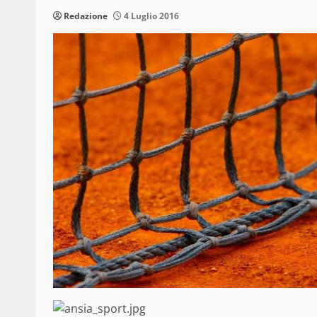
Redazione
4 Luglio 2016