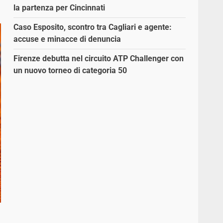
la partenza per Cincinnati
Caso Esposito, scontro tra Cagliari e agente:
accuse e minacce di denuncia
Firenze debutta nel circuito ATP Challenger con
un nuovo torneo di categoria 50