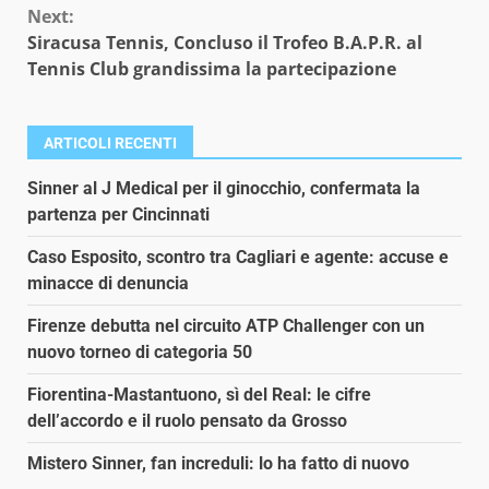
Next:
Siracusa Tennis, Concluso il Trofeo B.A.P.R. al
Tennis Club grandissima la partecipazione
ARTICOLI RECENTI
Sinner al J Medical per il ginocchio, confermata la
partenza per Cincinnati
Caso Esposito, scontro tra Cagliari e agente: accuse e
minacce di denuncia
Firenze debutta nel circuito ATP Challenger con un
nuovo torneo di categoria 50
Fiorentina-Mastantuono, sì del Real: le cifre
dell’accordo e il ruolo pensato da Grosso
Mistero Sinner, fan increduli: lo ha fatto di nuovo