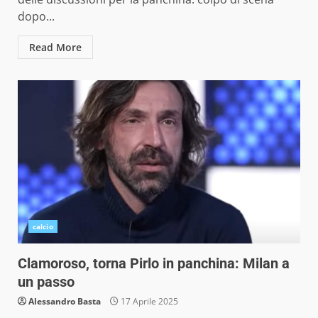
dopo...
Read More
calcio
Clamoroso, torna Pirlo in panchina: Milan a
un passo
Alessandro Basta
17 Aprile 2025