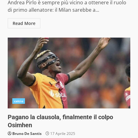
Andrea Pirlo è sempre più vicino a ottenere il ruolo
di primo allenatore: il Milan sarebbe a...
Read More
calcio
Pagano la clausola, finalmente il colpo
Osimhen
Bruno De Santis
17 Aprile 2025