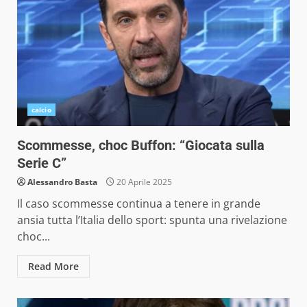
calcio
Scommesse, choc Buffon: “Giocata sulla
Serie C”
Alessandro Basta
20 Aprile 2025
Il caso scommesse continua a tenere in grande
ansia tutta l’Italia dello sport: spunta una rivelazione
choc...
Read More