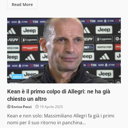
Read More
calcio
Kean è il primo colpo di Allegri: ne ha già
chiesto un altro
Enrico Pecci
19 Aprile 2025
Kean e non solo: Massimiliano Allegri fa già i primi
nomi per il suo ritorno in panchina...