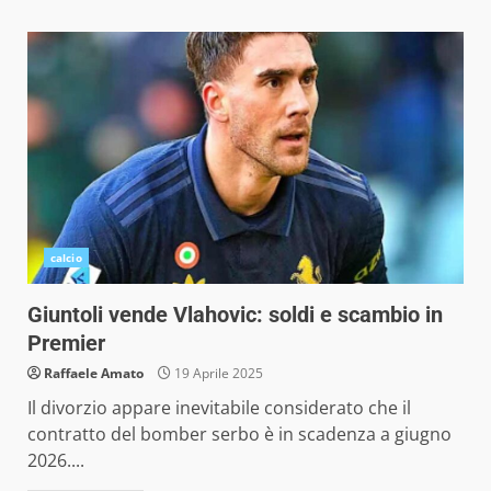
calcio
Giuntoli vende Vlahovic: soldi e scambio in
Premier
Raffaele Amato
19 Aprile 2025
Il divorzio appare inevitabile considerato che il
contratto del bomber serbo è in scadenza a giugno
2026....