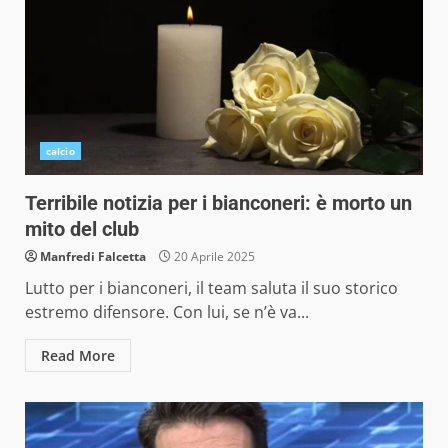
calcio
Terribile notizia per i bianconeri: è morto un
mito del club
Manfredi Falcetta
20 Aprile 2025
Lutto per i bianconeri, il team saluta il suo storico
estremo difensore. Con lui, se n’è va...
Read More