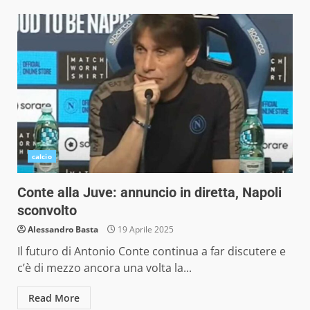
calcio
Conte alla Juve: annuncio in diretta, Napoli
sconvolto
Alessandro Basta
19 Aprile 2025
Il futuro di Antonio Conte continua a far discutere e
c’è di mezzo ancora una volta la...
Read More