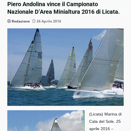
Piero Andolina vince il Campionato
Nazionale D’Area Minialtura 2016 di Licata.
Redazione
26 Aprile 2016
(Licata) Marina di
Cala del Sole, 25
aprile 2016 –