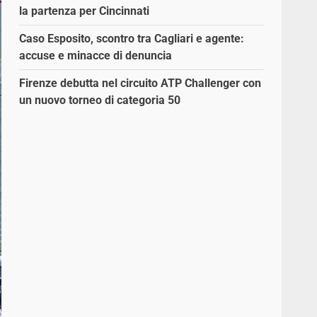
la partenza per Cincinnati
Caso Esposito, scontro tra Cagliari e agente:
accuse e minacce di denuncia
Firenze debutta nel circuito ATP Challenger con
un nuovo torneo di categoria 50