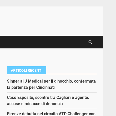
ARTICOLI RECENTI
Sinner al J Medical per il ginocchio, confermata
la partenza per Cincinnati
Caso Esposito, scontro tra Cagliari e agente:
accuse e minacce di denuncia
Firenze debutta nel circuito ATP Challenger con