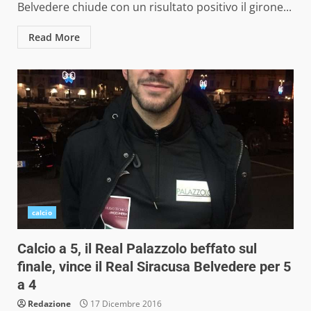
Belvedere chiude con un risultato positivo il girone...
Read More
calcio
Calcio a 5, il Real Palazzolo beffato sul
finale, vince il Real Siracusa Belvedere per 5
a 4
Redazione
17 Dicembre 2016