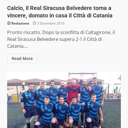
Calcio, il Real Siracusa Belvedere torna a
vincere, domato in casa il Città di Catania
Redazione
3 Dicembre 2016
Pronto riscatto. Dopo la sconfitta di Caltagirone, il
Real Siracusa Belvedere supera 2-1 il Città di
Catania,...
Read More