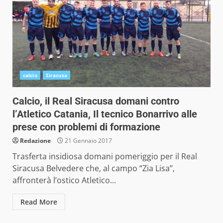
calcio
Siracusa
Calcio, il Real Siracusa domani contro
l’Atletico Catania, Il tecnico Bonarrivo alle
prese con problemi di formazione
Redazione
21 Gennaio 2017
Trasferta insidiosa domani pomeriggio per il Real
Siracusa Belvedere che, al campo “Zia Lisa”,
affronterà l’ostico Atletico...
Read More