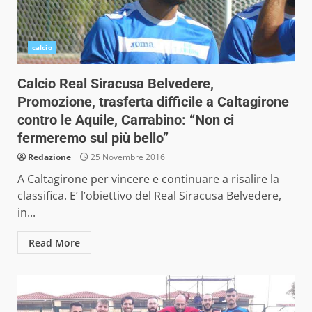
calcio
Calcio Real Siracusa Belvedere,
Promozione, trasferta difficile a Caltagirone
contro le Aquile, Carrabino: “Non ci
fermeremo sul più bello”
Redazione
25 Novembre 2016
A Caltagirone per vincere e continuare a risalire la
classifica. E’ l’obiettivo del Real Siracusa Belvedere,
in...
Read More