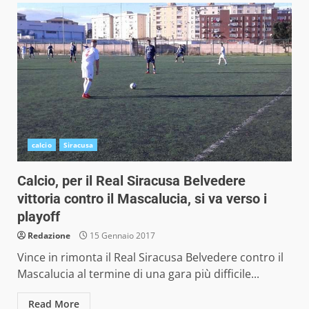
calcio
Siracusa
Calcio, per il Real Siracusa Belvedere
vittoria contro il Mascalucia, si va verso i
playoff
Redazione
15 Gennaio 2017
Vince in rimonta il Real Siracusa Belvedere contro il
Mascalucia al termine di una gara più difficile...
Read More