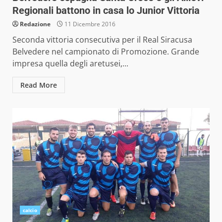
Regionali battono in casa lo Junior Vittoria
Redazione
11 Dicembre 2016
Seconda vittoria consecutiva per il Real Siracusa
Belvedere nel campionato di Promozione. Grande
impresa quella degli aretusei,...
Read More
calcio