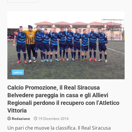
calcio
Calcio Promozione, il Real Siracusa
Belvedere pareggia in casa e gli Allievi
Regionali perdono il recupero con l’Atletico
Vittoria
Redazione
19 Dicembre 2016
Un pari che muove la classifica. Il Real Siracusa