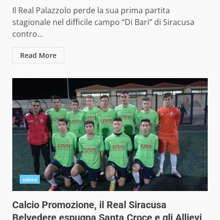
Il Real Palazzolo perde la sua prima partita
stagionale nel difficile campo “Di Bari” di Siracusa
contro...
Read More
calcio
Calcio Promozione, il Real Siracusa
Belvedere espugna Santa Croce e gli Allievi