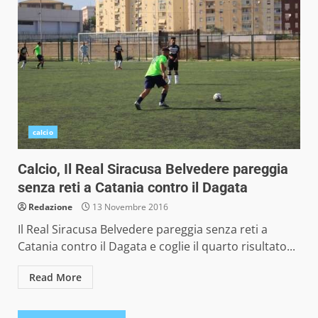
calcio
Calcio, Il Real Siracusa Belvedere pareggia
senza reti a Catania contro il Dagata
Redazione
13 Novembre 2016
Il Real Siracusa Belvedere pareggia senza reti a
Catania contro il Dagata e coglie il quarto risultato...
Read More