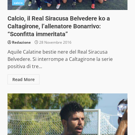
calcio
Calcio, il Real Siracusa Belvedere ko a
Caltagirone, l’allenatore Bonarrivo:
“Sconfitta immeritata”
Redazione
28 Novembre 2016
Aquile Calatine bestie nere del Real Siracusa
Belvedere. Si interrompe a Caltagirone la serie
positiva di tre...
Read More