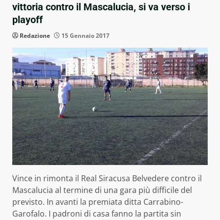
vittoria contro il Mascalucia, si va verso i
playoff
Redazione
15 Gennaio 2017
Vince in rimonta il Real Siracusa Belvedere contro il
Mascalucia al termine di una gara più difficile del
previsto. In avanti la premiata ditta Carrabino-
Garofalo. I padroni di casa fanno la partita sin