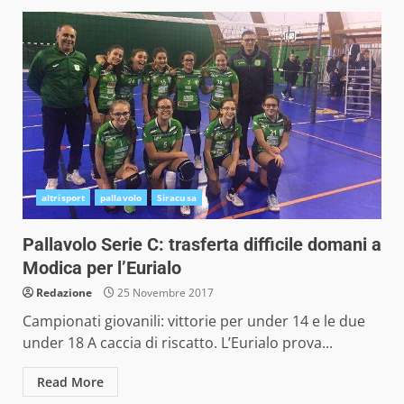
altrisport
pallavolo
Siracusa
Pallavolo Serie C: trasferta difficile domani a
Modica per l’Eurialo
Redazione
25 Novembre 2017
Campionati giovanili: vittorie per under 14 e le due
under 18 A caccia di riscatto. L’Eurialo prova...
Read More