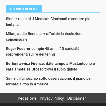
ARTICOLI RECENTI
Sinner resta al J Medical: Cincinnati è sempre più
lontana
Milan, addio Bennacer: ufficiale la risoluzione
consensuale
Roger Federer compie 45 anni: 10 curiosità
sorprendenti sul re del tennis
Bertoni avvisa Firenze: date tempo a Mastantuono e
sarà amore se Grosso trova il ruolo giusto
Sinner, il ginocchio sotto osservazione: il piano per
tornare al top in America
Redazione
Privacy Policy
Disclaimer