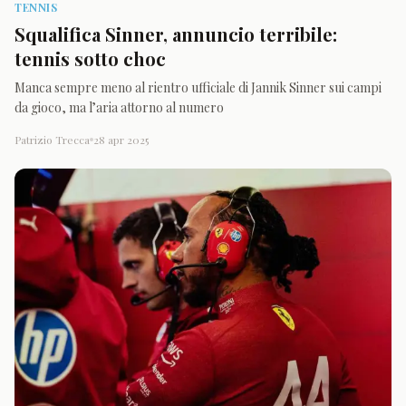
TENNIS
Squalifica Sinner, annuncio terribile:
tennis sotto choc
Manca sempre meno al rientro ufficiale di Jannik Sinner sui campi
da gioco, ma l’aria attorno al numero
Patrizio Trecca
28 apr 2025