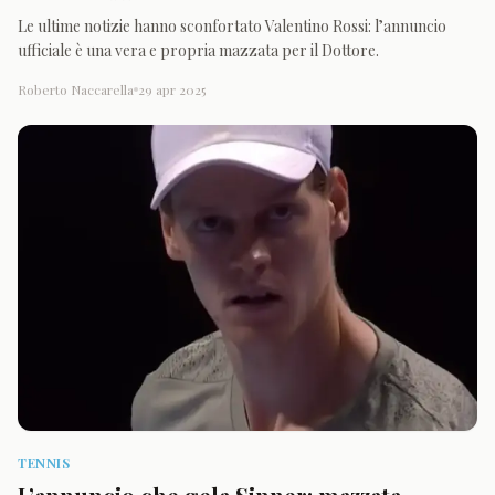
Le ultime notizie hanno sconfortato Valentino Rossi: l’annuncio
ufficiale è una vera e propria mazzata per il Dottore.
Roberto Naccarella
29 apr 2025
TENNIS