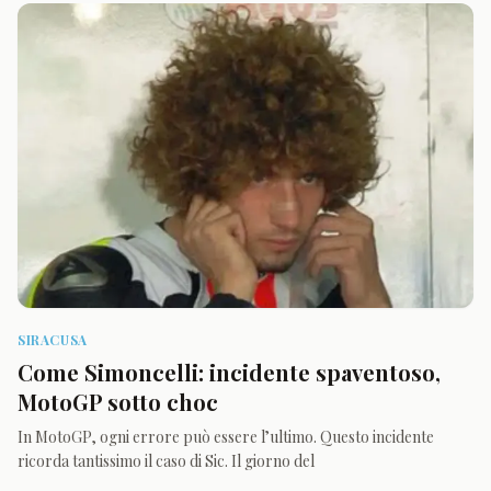
SIRACUSA
Come Simoncelli: incidente spaventoso,
MotoGP sotto choc
In MotoGP, ogni errore può essere l’ultimo. Questo incidente
ricorda tantissimo il caso di Sic. Il giorno del