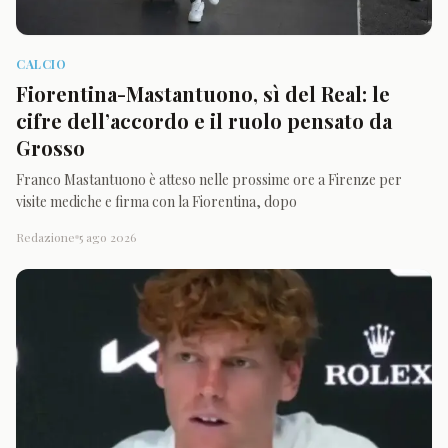
CALCIO
Fiorentina-Mastantuono, sì del Real: le
cifre dell’accordo e il ruolo pensato da
Grosso
Franco Mastantuono è atteso nelle prossime ore a Firenze per
visite mediche e firma con la Fiorentina, dopo
Redazione
5 ago 2026