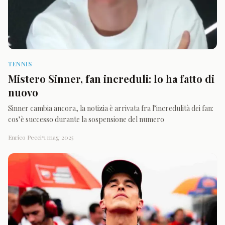
TENNIS
Mistero Sinner, fan increduli: lo ha fatto di
nuovo
Sinner cambia ancora, la notizia è arrivata fra l’incredulità dei fan:
cos’è successo durante la sospensione del numero
Enrico Pecci
1 mag 2025