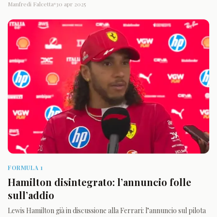
Manfredi Falcetta
30 apr 2025
FORMULA 1
Hamilton disintegrato: l’annuncio folle
sull’addio
Lewis Hamilton già in discussione alla Ferrari: l’annuncio sul pilota