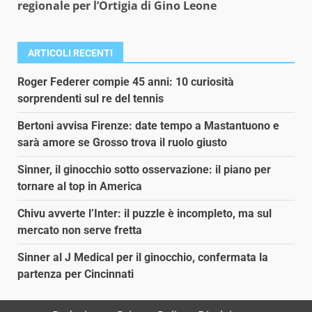
regionale per l’Ortigia di Gino Leone
ARTICOLI RECENTI
Roger Federer compie 45 anni: 10 curiosità
sorprendenti sul re del tennis
Bertoni avvisa Firenze: date tempo a Mastantuono e
sarà amore se Grosso trova il ruolo giusto
Sinner, il ginocchio sotto osservazione: il piano per
tornare al top in America
Chivu avverte l’Inter: il puzzle è incompleto, ma sul
mercato non serve fretta
Sinner al J Medical per il ginocchio, confermata la
partenza per Cincinnati