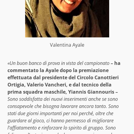
Valentina Ayale
«Un buon banco di prova in vista del campionato
– ha
commentato la Ayale dopo la premiazione
effettuata dal presidente del Circolo Canottieri
Ortigia, Valerio Vancheri, e dal tecnico della
prima squadra maschile, Yiannis Giannouris –
Sono soddisfatta dei nuovi inserimenti anche se sono
consapevole che bisogna lavorare ancora tanto. Sono
stati due giorni importanti per noi perché, oltre che
guardare al gioco, ci hanno permesso di migliorare
l’affiatamento e rinforzare lo spirito di gruppo. Sono