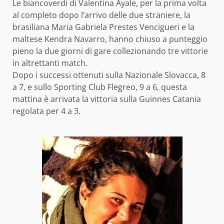
Le biancoverdi di Valentina Ayale, per la prima volta
al completo dopo l’arrivo delle due straniere, la
brasiliana Maria Gabriela Prestes Vencigueri e la
maltese Kendra Navarro, hanno chiuso a punteggio
pieno la due giorni di gare collezionando tre vittorie
in altrettanti match.
Dopo i successi ottenuti sulla Nazionale Slovacca, 8
a 7, e sullo Sporting Club Flegreo, 9 a 6, questa
mattina è arrivata la vittoria sulla Guinnes Catania
regolata per 4 a 3.