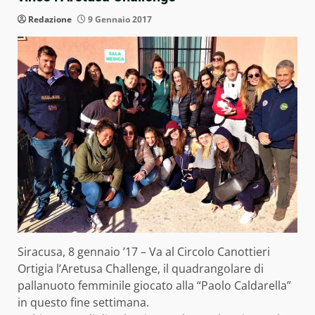
Redazione
9 Gennaio 2017
Siracusa, 8 gennaio ’17 – Va al Circolo Canottieri
Ortigia l’Aretusa Challenge, il quadrangolare di
pallanuoto femminile giocato alla “Paolo Caldarella”
in questo fine settimana.