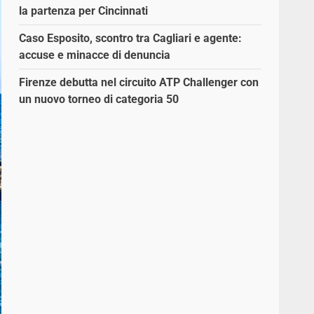
la partenza per Cincinnati
Caso Esposito, scontro tra Cagliari e agente:
accuse e minacce di denuncia
Firenze debutta nel circuito ATP Challenger con
un nuovo torneo di categoria 50