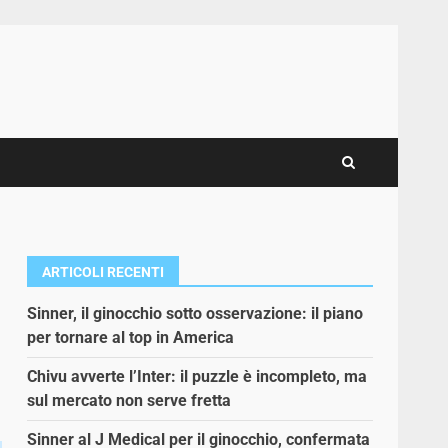
ARTICOLI RECENTI
Sinner, il ginocchio sotto osservazione: il piano
per tornare al top in America
Chivu avverte l’Inter: il puzzle è incompleto, ma
sul mercato non serve fretta
Sinner al J Medical per il ginocchio, confermata