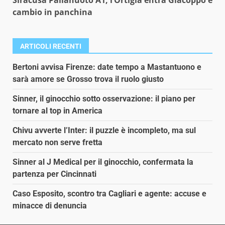
cambio in panchina
ARTICOLI RECENTI
Bertoni avvisa Firenze: date tempo a Mastantuono e
sarà amore se Grosso trova il ruolo giusto
Sinner, il ginocchio sotto osservazione: il piano per
tornare al top in America
Chivu avverte l’Inter: il puzzle è incompleto, ma sul
mercato non serve fretta
Sinner al J Medical per il ginocchio, confermata la
partenza per Cincinnati
Caso Esposito, scontro tra Cagliari e agente: accuse e
minacce di denuncia