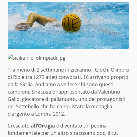
Tra meno di 2 settimane inizieranno i Giochi Olimpici
di Rio e tra i 279 atleti convocati, 16 arrivano proprio
dalla Sicilia. Andiamo a vedere chi sono questi
campioni. Siracusa è rappresentato da Valentino
Gallo, giocatore di pallanuoto, uno dei protagonisti
del Settebello che ha conquistato la medaglia
d’argento a Londra 2012.
Cresciuto
all’Ortigia
è diventato un pedina
fondamentale per un altro siracusano doc, il c.t.