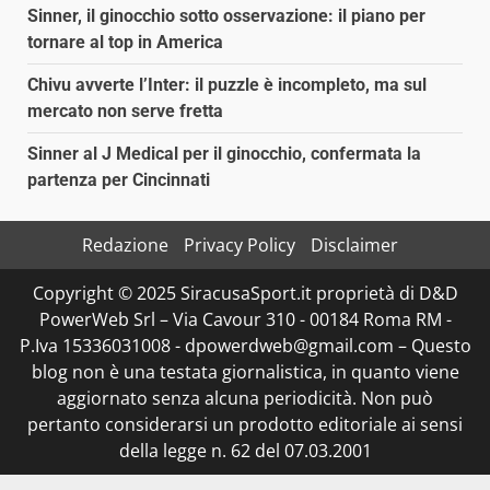
Sinner, il ginocchio sotto osservazione: il piano per
tornare al top in America
Chivu avverte l’Inter: il puzzle è incompleto, ma sul
mercato non serve fretta
Sinner al J Medical per il ginocchio, confermata la
partenza per Cincinnati
Redazione
Privacy Policy
Disclaimer
Copyright © 2025 SiracusaSport.it proprietà di D&D
PowerWeb Srl – Via Cavour 310 - 00184 Roma RM -
P.Iva 15336031008 - dpowerdweb@gmail.com – Questo
blog non è una testata giornalistica, in quanto viene
aggiornato senza alcuna periodicità. Non può
pertanto considerarsi un prodotto editoriale ai sensi
della legge n. 62 del 07.03.2001