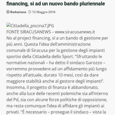
financing, si ad un nuovo bando pluriennale
Redazione
12 Maggio 2016
FONTE SIRACUSANEWS –
www.siracusanews.it
No al project financing, sì a un bando di gestione per
più anni. Questa l’idea dell’amministrazione
comunale di Siracusa per la gestione degli impianti
sportivi della Cittadella dello Sport. “Sfruttando le
normative nazionali – ha detto il sindaco Garozzo –
vorremmo provvedere ad un affidamento più lungo
rispetto all’attuale, durato 10 mesi, così da dare
maggiore stabilità anche al gestore degli impianti”.
Insomma, il progetto di finanza è abbandonato,
anche alla luce delle recenti polemiche sia all’interno
del Pd, sia con alcune forze politiche di opposizione,
ma resta comunque l’idea di affidare gli impianti ai
privati. “È necessario – prosegue il sindaco – vista la