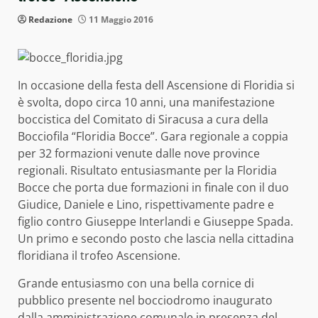
Redazione
11 Maggio 2016
In occasione della festa dell Ascensione di Floridia si
è svolta, dopo circa 10 anni, una manifestazione
boccistica del Comitato di Siracusa a cura della
Bocciofila “Floridia Bocce”. Gara regionale a coppia
per 32 formazioni venute dalle nove province
regionali. Risultato entusiasmante per la Floridia
Bocce che porta due formazioni in finale con il duo
Giudice, Daniele e Lino, rispettivamente padre e
figlio contro Giuseppe Interlandi e Giuseppe Spada.
Un primo e secondo posto che lascia nella cittadina
floridiana il trofeo Ascensione.
Grande entusiasmo con una bella cornice di
pubblico presente nel bocciodromo inaugurato
dalla amministrazione comunale in presenza del