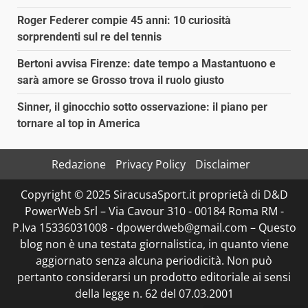
Roger Federer compie 45 anni: 10 curiosità
sorprendenti sul re del tennis
Bertoni avvisa Firenze: date tempo a Mastantuono e
sarà amore se Grosso trova il ruolo giusto
Sinner, il ginocchio sotto osservazione: il piano per
tornare al top in America
Redazione
Privacy Policy
Disclaimer
Copyright © 2025 SiracusaSport.it proprietà di D&D
PowerWeb Srl – Via Cavour 310 - 00184 Roma RM -
P.Iva 15336031008 - dpowerdweb@gmail.com – Questo
blog non è una testata giornalistica, in quanto viene
aggiornato senza alcuna periodicità. Non può
pertanto considerarsi un prodotto editoriale ai sensi
della legge n. 62 del 07.03.2001