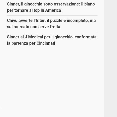
Sinner, il ginocchio sotto osservazione: il piano
per tornare al top in America
Chivu avverte l’Inter: il puzzle è incompleto, ma
sul mercato non serve fretta
Sinner al J Medical per il ginocchio, confermata
la partenza per Cincinnati
e