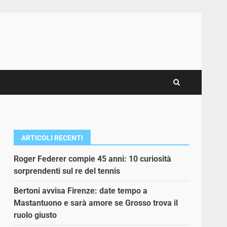
ARTICOLI RECENTI
Roger Federer compie 45 anni: 10 curiosità
sorprendenti sul re del tennis
Bertoni avvisa Firenze: date tempo a
Mastantuono e sarà amore se Grosso trova il
ruolo giusto