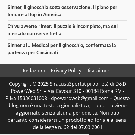
Sinner, il ginocchio sotto osservazione: il piano per
tornare al top in America
Chivu avverte l’Inter: il puzzle è incompleto, ma sul
mercato non serve fretta
Sinner al J Medical per il ginocchio, confermata la
partenza per Cincinnati
Redazione
Privacy Policy
Disclaimer
Copyright © 2025 SiracusaSport.it proprietà di D&D
PowerWeb Srl – Via Cavour 310 - 00184 Roma RM -
P.Iva 15336031008 - dpowerdweb@gmail.com – Questo
blog non è una testata giornalistica, in quanto viene
aggiornato senza alcuna periodicità. Non può
pertanto considerarsi un prodotto editoriale ai sensi
della legge n. 62 del 07.03.2001