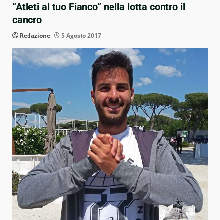
“Atleti al tuo Fianco” nella lotta contro il
cancro
Redazione
5 Agosto 2017