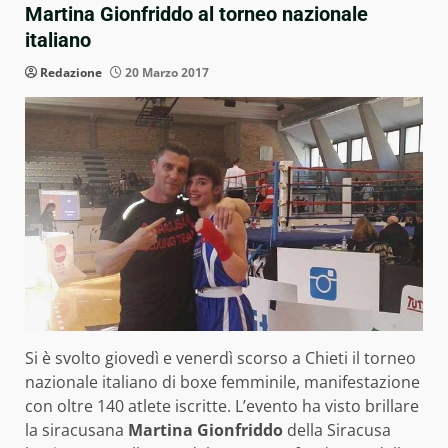
Martina Gionfriddo al torneo nazionale
italiano
Redazione
20 Marzo 2017
Si è svolto giovedì e venerdì scorso a Chieti il torneo
nazionale italiano di boxe femminile, manifestazione
con oltre 140 atlete iscritte. L’evento ha visto brillare
la siracusana
Martina Gionfriddo
della Siracusa