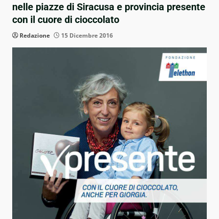
nelle piazze di Siracusa e provincia presente
con il cuore di cioccolato
Redazione
15 Dicembre 2016