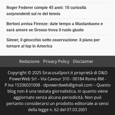
Roger Federer compie 45 anni: 10 curiosità
sorprendenti sul re del tennis
Bertoni avvisa Firenze: date tempo a Mastantuono e
sarà amore se Grosso trova il ruolo giusto
Sinner, il ginocchio sotto osservazione: il piano per
tornare al top in America
Redazione
Privacy Policy
Disclaimer
Copyright © 2025 SiracusaSport.it proprietà di D&D
PowerWeb Srl – Via Cavour 310 - 00184 Roma RM -
P.Iva 15336031008 - dpowerdweb@gmail.com – Questo
blog non è una testata giornalistica, in quanto viene
aggiornato senza alcuna periodicità. Non può
pertanto considerarsi un prodotto editoriale ai sensi
della legge n. 62 del 07.03.2001