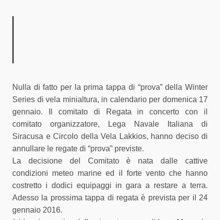
Nulla di fatto per la prima tappa di “prova” della Winter
Series di vela minialtura, in calendario per domenica 17
gennaio. Il comitato di Regata in concerto con il
comitato organizzatore, Lega Navale Italiana di
Siracusa e Circolo della Vela Lakkios, hanno deciso di
annullare le regate di “prova” previste.
La decisione del Comitato è nata dalle cattive
condizioni meteo marine ed il forte vento che hanno
costretto i dodici equipaggi in gara a restare a terra.
Adesso la prossima tappa di regata è prevista per il 24
gennaio 2016.