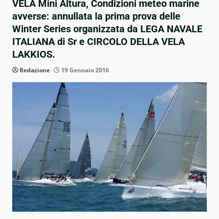
VELA Mini Altura, Condizioni meteo marine
avverse: annullata la prima prova delle
Winter Series organizzata da LEGA NAVALE
ITALIANA di Sr e CIRCOLO DELLA VELA
LAKKIOS.
Redazione
19 Gennaio 2016