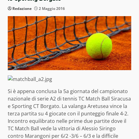
Redazione
2 Maggio 2016
Si è appena conclusa la 5a giornata del campionato
nazionale di serie A2 di tennis TC Match Ball Siracusa
e Sporting CT Borgato. La valanga Aretusea vince la
terza partita su 4 giocate con il punteggio finale 4-2.
Incontro equilibrato nelle prime due partite dove il
TC Match Ball vede la vittoria di Alessio Siringo
contro Marangoni per 6/2 -3/6 – 6/3 e la difficile