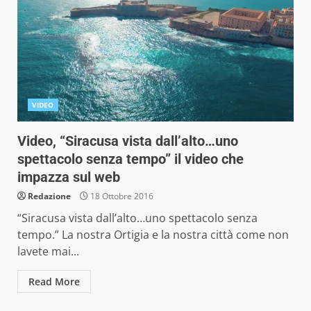
VIDEO
Video, “Siracusa vista dall’alto…uno
spettacolo senza tempo” il video che
impazza sul web
Redazione
18 Ottobre 2016
“Siracusa vista dall’alto…uno spettacolo senza
tempo.” La nostra Ortigia e la nostra città come non
lavete mai...
Read More