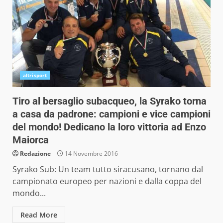
altrisport
Tiro al bersaglio subacqueo, la Syrako torna
a casa da padrone: campioni e vice campioni
del mondo! Dedicano la loro vittoria ad Enzo
Maiorca
Redazione
14 Novembre 2016
Syrako Sub: Un team tutto siracusano, tornano dal
campionato europeo per nazioni e dalla coppa del
mondo...
Read More