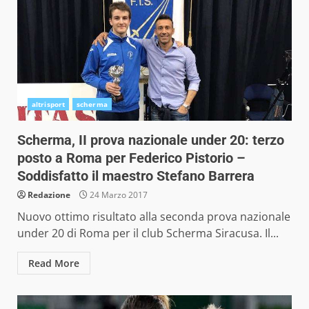
altrisport
scherma
Scherma, II prova nazionale under 20: terzo
posto a Roma per Federico Pistorio –
Soddisfatto il maestro Stefano Barrera
Redazione
24 Marzo 2017
Nuovo ottimo risultato alla seconda prova nazionale
under 20 di Roma per il club Scherma Siracusa. Il...
Read More