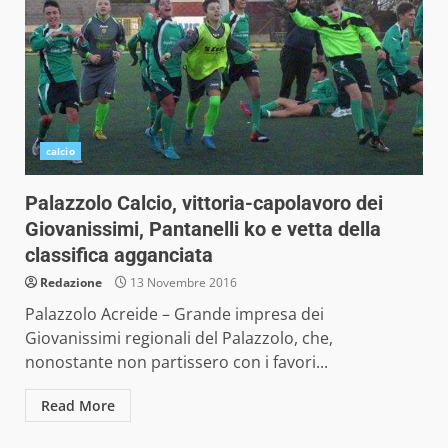
calcio
Palazzolo Calcio, vittoria-capolavoro dei
Giovanissimi, Pantanelli ko e vetta della
classifica agganciata
Redazione
13 Novembre 2016
Palazzolo Acreide – Grande impresa dei
Giovanissimi regionali del Palazzolo, che,
nonostante non partissero con i favori...
Read More