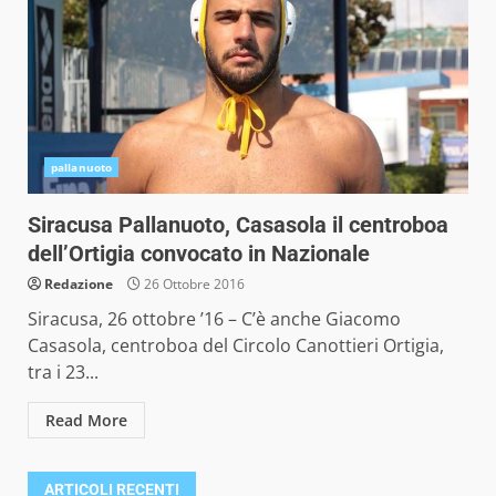
pallanuoto
Siracusa Pallanuoto, Casasola il centroboa
dell’Ortigia convocato in Nazionale
Redazione
26 Ottobre 2016
Siracusa, 26 ottobre ’16 – C’è anche Giacomo
Casasola, centroboa del Circolo Canottieri Ortigia,
tra i 23...
Read More
ARTICOLI RECENTI