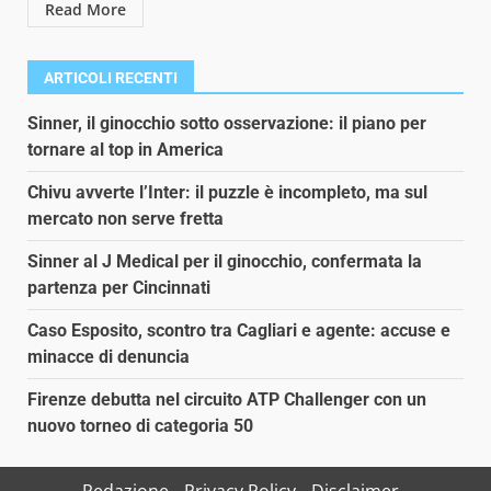
Read More
ARTICOLI RECENTI
Sinner, il ginocchio sotto osservazione: il piano per
tornare al top in America
Chivu avverte l’Inter: il puzzle è incompleto, ma sul
mercato non serve fretta
Sinner al J Medical per il ginocchio, confermata la
partenza per Cincinnati
Caso Esposito, scontro tra Cagliari e agente: accuse e
minacce di denuncia
Firenze debutta nel circuito ATP Challenger con un
nuovo torneo di categoria 50