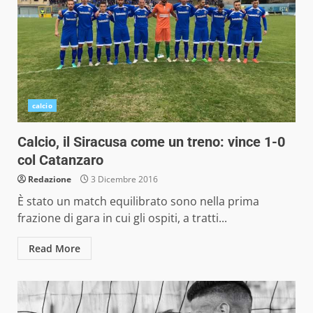
calcio
Calcio, il Siracusa come un treno: vince 1-0
col Catanzaro
Redazione
3 Dicembre 2016
È stato un match equilibrato sono nella prima
frazione di gara in cui gli ospiti, a tratti...
Read More