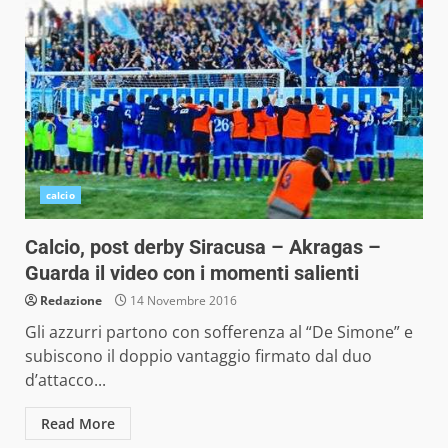
calcio
Calcio, post derby Siracusa – Akragas –
Guarda il video con i momenti salienti
Redazione
14 Novembre 2016
Gli azzurri partono con sofferenza al “De Simone” e
subiscono il doppio vantaggio firmato dal duo
d’attacco...
Read More