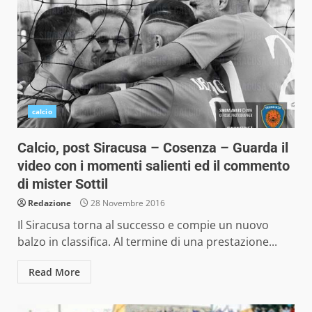
calcio
Calcio, post Siracusa – Cosenza – Guarda il
video con i momenti salienti ed il commento
di mister Sottil
Redazione
28 Novembre 2016
Il Siracusa torna al successo e compie un nuovo
balzo in classifica. Al termine di una prestazione...
Read More