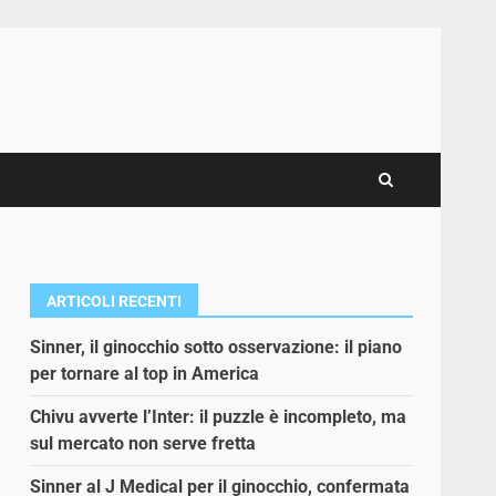
ARTICOLI RECENTI
Sinner, il ginocchio sotto osservazione: il piano
per tornare al top in America
Chivu avverte l’Inter: il puzzle è incompleto, ma
sul mercato non serve fretta
Sinner al J Medical per il ginocchio, confermata