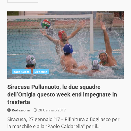
pallanuoto
Siracusa
Siracusa Pallanuoto, le due squadre
dell’Ortigia questo week end impegnate in
trasferta
Redazione
28 Gennaio 2017
Siracusa, 27 gennaio ’17 – Rifinitura a Bogliasco per
la maschile e alla “Paolo Caldarella” per il...