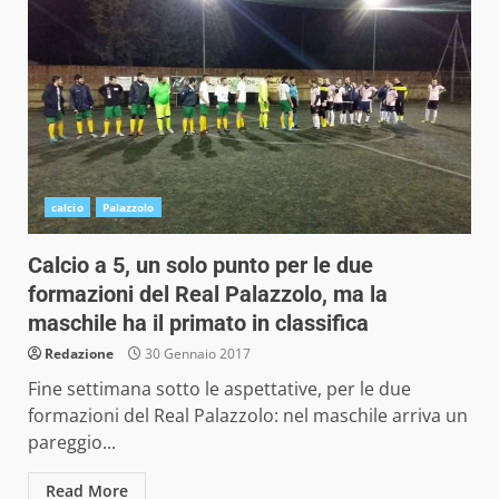
calcio
Palazzolo
Calcio a 5, un solo punto per le due
formazioni del Real Palazzolo, ma la
maschile ha il primato in classifica
Redazione
30 Gennaio 2017
Fine settimana sotto le aspettative, per le due
formazioni del Real Palazzolo: nel maschile arriva un
pareggio...
Read More