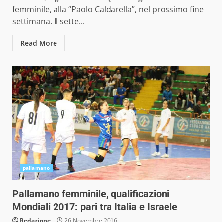
femminile, alla “Paolo Caldarella”, nel prossimo fine
settimana. Il sette...
Read More
pallamano
Pallamano femminile, qualificazioni
Mondiali 2017: pari tra Italia e Israele
Redazione
26 Novembre 2016