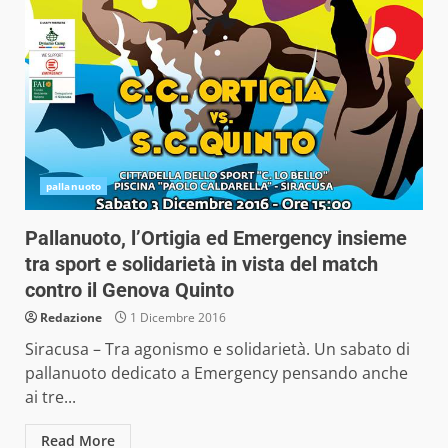
pallanuoto
Pallanuoto, l’Ortigia ed Emergency insieme
tra sport e solidarietà in vista del match
contro il Genova Quinto
Redazione
1 Dicembre 2016
Siracusa – Tra agonismo e solidarietà. Un sabato di
pallanuoto dedicato a Emergency pensando anche
ai tre...
Read More