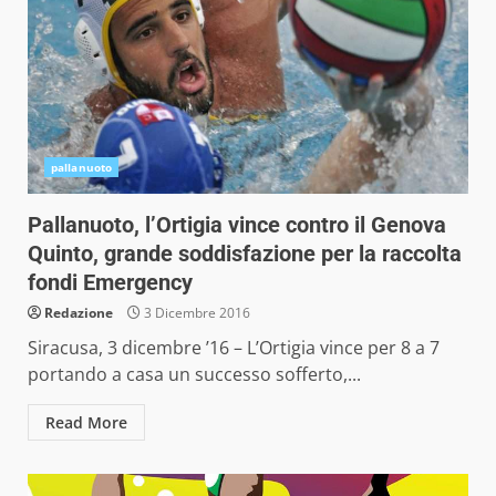
pallanuoto
Pallanuoto, l’Ortigia vince contro il Genova
Quinto, grande soddisfazione per la raccolta
fondi Emergency
Redazione
3 Dicembre 2016
Siracusa, 3 dicembre ’16 – L’Ortigia vince per 8 a 7
portando a casa un successo sofferto,...
Read More