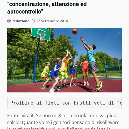
“concentrazione, attenzione ed
autocontrollo”
Redazione
17 Settembre 2016
Proibire ai figli con brutti voti di "dis
Fonte:
vita.it.
Se non migliori a scuola, non vai più a
calcio! Quante volte i genitori pensano di risollevare