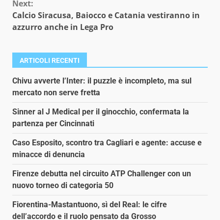
Next:
Calcio Siracusa, Baiocco e Catania vestiranno in
azzurro anche in Lega Pro
ARTICOLI RECENTI
Chivu avverte l’Inter: il puzzle è incompleto, ma sul
mercato non serve fretta
Sinner al J Medical per il ginocchio, confermata la
partenza per Cincinnati
Caso Esposito, scontro tra Cagliari e agente: accuse e
minacce di denuncia
Firenze debutta nel circuito ATP Challenger con un
nuovo torneo di categoria 50
Fiorentina-Mastantuono, sì del Real: le cifre
dell’accordo e il ruolo pensato da Grosso