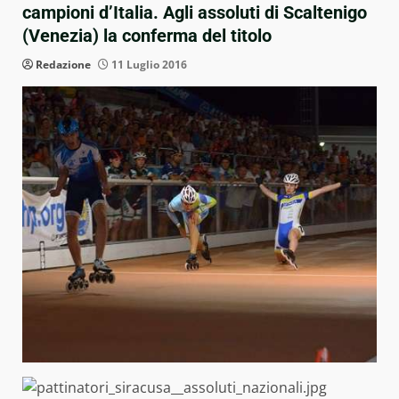
campioni d’Italia. Agli assoluti di Scaltenigo
(Venezia) la conferma del titolo
Redazione
11 Luglio 2016