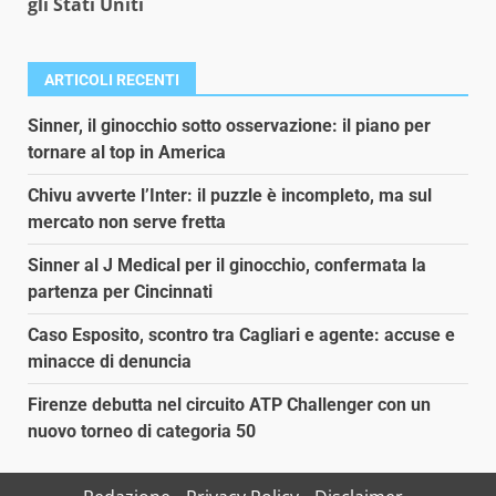
gli Stati Uniti
ARTICOLI RECENTI
Sinner, il ginocchio sotto osservazione: il piano per
tornare al top in America
Chivu avverte l’Inter: il puzzle è incompleto, ma sul
mercato non serve fretta
Sinner al J Medical per il ginocchio, confermata la
partenza per Cincinnati
Caso Esposito, scontro tra Cagliari e agente: accuse e
minacce di denuncia
Firenze debutta nel circuito ATP Challenger con un
nuovo torneo di categoria 50