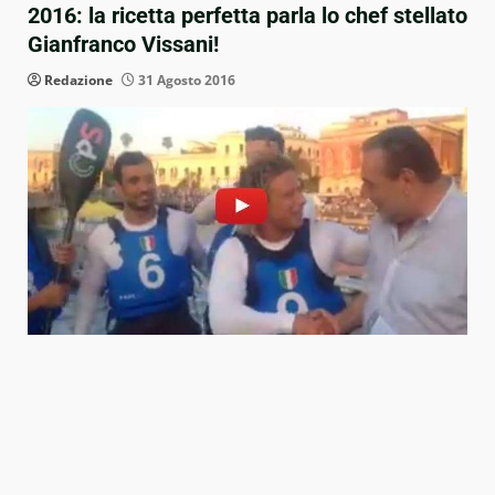
2016: la ricetta perfetta parla lo chef stellato
Gianfranco Vissani!
Redazione
31 Agosto 2016