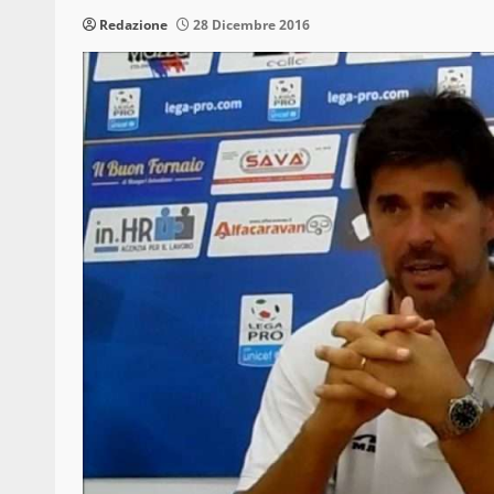
Redazione
28 Dicembre 2016