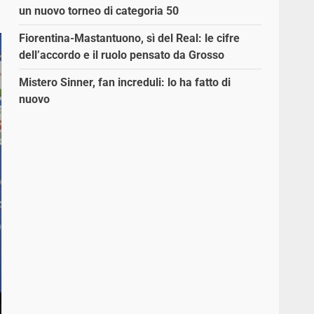
un nuovo torneo di categoria 50
Fiorentina-Mastantuono, sì del Real: le cifre
dell’accordo e il ruolo pensato da Grosso
Mistero Sinner, fan increduli: lo ha fatto di
nuovo