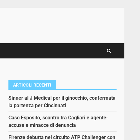
ARTICOLI RECENTI
Sinner al J Medical per il ginocchio, confermata
la partenza per Cincinnati
Caso Esposito, scontro tra Cagliari e agente:
accuse e minacce di denuncia
Firenze debutta nel circuito ATP Challenger con