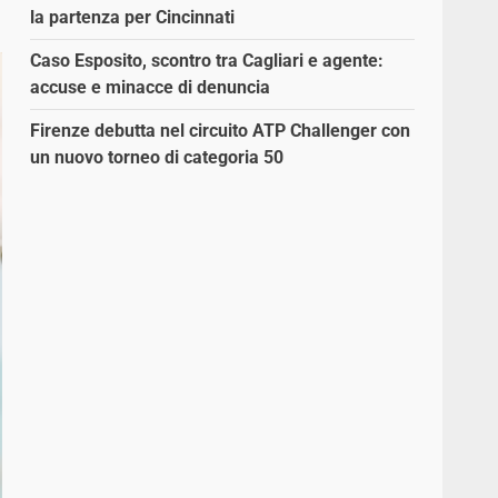
la partenza per Cincinnati
Caso Esposito, scontro tra Cagliari e agente:
accuse e minacce di denuncia
Firenze debutta nel circuito ATP Challenger con
un nuovo torneo di categoria 50