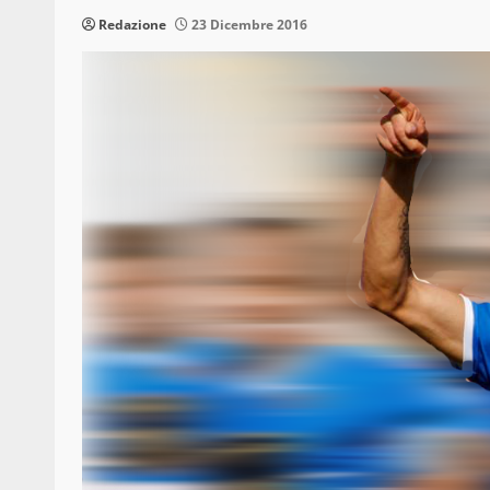
Redazione
23 Dicembre 2016