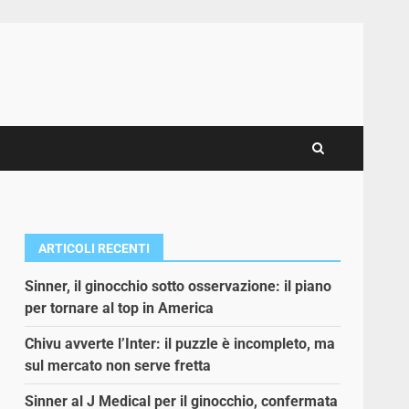
ARTICOLI RECENTI
Sinner, il ginocchio sotto osservazione: il piano
per tornare al top in America
Chivu avverte l’Inter: il puzzle è incompleto, ma
sul mercato non serve fretta
Sinner al J Medical per il ginocchio, confermata