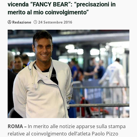
vicenda “FANCY BEAR”: “precisazioni in
merito al mio coinvolgimento”
Redazione
24 Settembre 2016
ROMA –
In merito alle notizie apparse sulla stampa
relative al coinvolgimento dell’atleta Paolo Pizzo