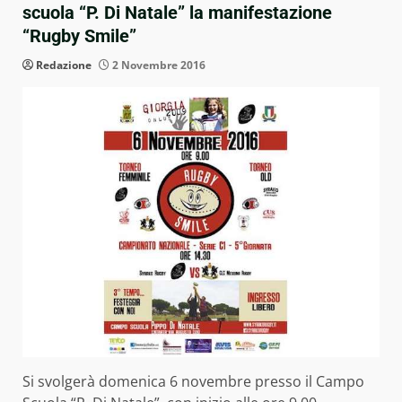
scuola “P. Di Natale” la manifestazione
“Rugby Smile”
Redazione
2 Novembre 2016
Si svolgerà domenica 6 novembre presso il Campo