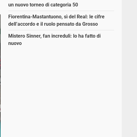
un nuovo torneo di categoria 50
Fiorentina-Mastantuono, sì del Real: le cifre
dell’accordo e il ruolo pensato da Grosso
Mistero Sinner, fan increduli: lo ha fatto di
nuovo