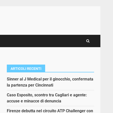
ARTICOLI RECENTI
Sinner al J Medical per il ginocchio, confermata
la partenza per Cincinnati
Caso Esposito, scontro tra Cagliari e agente:
accuse e minacce di denuncia
Firenze debutta nel circuito ATP Challenger con