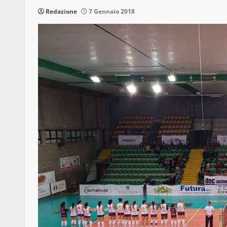
Redazione
7 Gennaio 2018