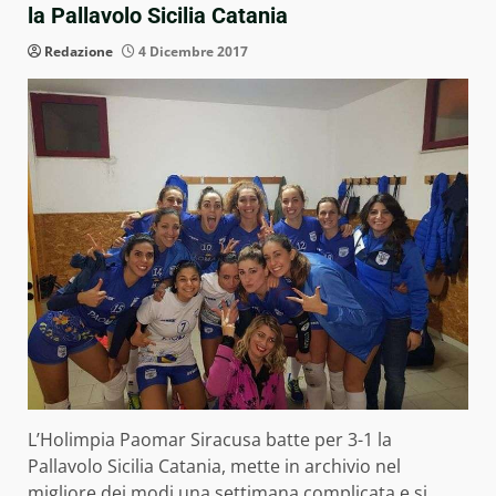
la Pallavolo Sicilia Catania
Redazione
4 Dicembre 2017
L’Holimpia Paomar Siracusa batte per 3-1 la
Pallavolo Sicilia Catania, mette in archivio nel
migliore dei modi una settimana complicata e si