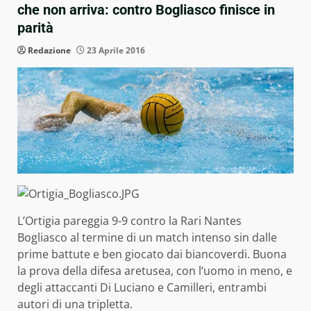
che non arriva: contro Bogliasco finisce in
parità
Redazione
23 Aprile 2016
L’Ortigia pareggia 9-9 contro la Rari Nantes
Bogliasco al termine di un match intenso sin dalle
prime battute e ben giocato dai biancoverdi. Buona
la prova della difesa aretusea, con l’uomo in meno, e
degli attaccanti Di Luciano e Camilleri, entrambi
autori di una tripletta.