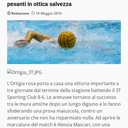
pesanti in ottica salvezza
Redazione
16 Maggio 2016
L’Ortigia rosa porta a casa una vittoria importante a
tre giornate dal termine della stagione battendo il 3T
Sporting Club 8-6. Le aretusee tornano al successo
tra le mura amiche dopo un lungo digiuno e lo fanno
sfoderando una prova maiuscola, contro un
avversario che non ha risparmiato nulla. Ad aprire le
marcature del match è Alessia Mascari, con una