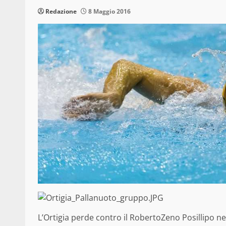
Redazione
8 Maggio 2016
L’Ortigia perde contro il RobertoZeno Posillipo ne