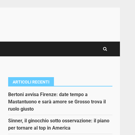
ARTICOLI RECENTI
Bertoni avvisa Firenze: date tempo a
Mastantuono e sarà amore se Grosso trova il
ruolo giusto
Sinner, il ginocchio sotto osservazione: il piano
per tornare al top in America