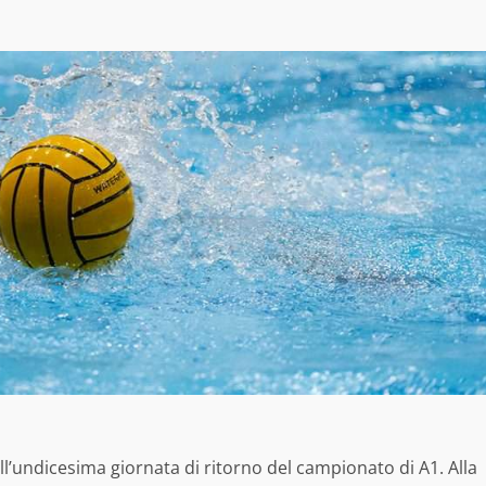
ll’undicesima giornata di ritorno del campionato di A1. Alla