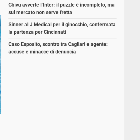
Chivu avverte l’Inter: il puzzle è incompleto, ma
sul mercato non serve fretta
Sinner al J Medical per il ginocchio, confermata
la partenza per Cincinnati
Caso Esposito, scontro tra Cagliari e agente:
accuse e minacce di denuncia